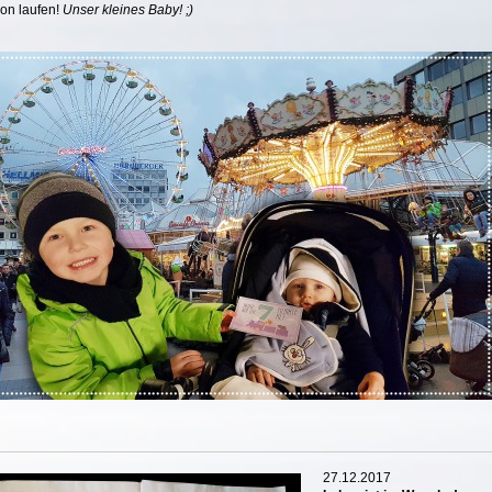
on laufen!
Unser kleines Baby! ;)
27.12.2017